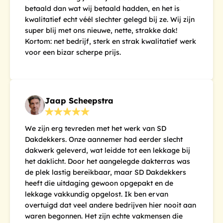
betaald dan wat wij betaald hadden, en het is
kwalitatief echt véél slechter gelegd bij ze. Wij zijn
super blij met ons nieuwe, nette, strakke dak!
Kortom: net bedrijf, sterk en strak kwalitatief werk
voor een bizar scherpe prijs.
Jaap Scheepstra
We zijn erg tevreden met het werk van SD
Dakdekkers. Onze aannemer had eerder slecht
dakwerk geleverd, wat leidde tot een lekkage bij
het daklicht. Door het aangelegde dakterras was
de plek lastig bereikbaar, maar SD Dakdekkers
heeft die uitdaging gewoon opgepakt en de
lekkage vakkundig opgelost. Ik ben ervan
overtuigd dat veel andere bedrijven hier nooit aan
waren begonnen. Het zijn echte vakmensen die