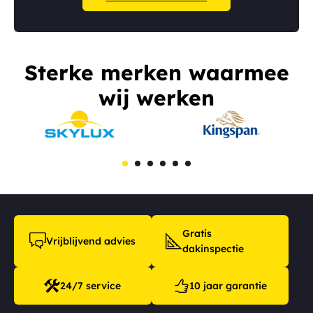
Sterke merken waarmee
wij werken
Gratis
Vrijblijvend advies
dakinspectie
24/7 service
10 jaar garantie