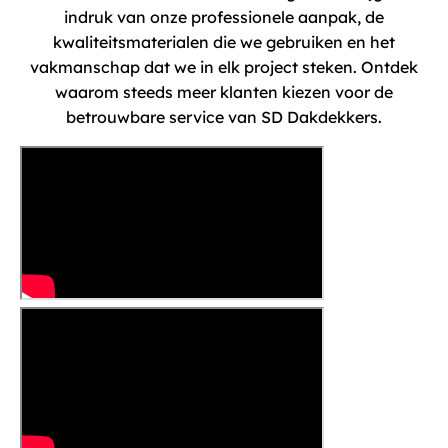
indruk van onze professionele aanpak, de
kwaliteitsmaterialen die we gebruiken en het
vakmanschap dat we in elk project steken. Ontdek
waarom steeds meer klanten kiezen voor de
betrouwbare service van SD Dakdekkers.