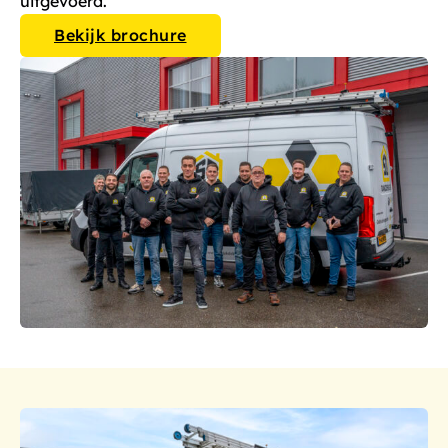
uitgevoerd.
Bekijk brochure