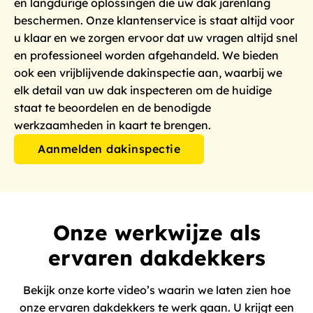
en langdurige oplossingen die uw dak jarenlang
beschermen. Onze klantenservice is staat altijd voor
u klaar en we zorgen ervoor dat uw vragen altijd snel
en professioneel worden afgehandeld. We bieden
ook een vrijblijvende dakinspectie aan, waarbij we
elk detail van uw dak inspecteren om de huidige
staat te beoordelen en de benodigde
werkzaamheden in kaart te brengen.
Aanmelden dakinspectie
Onze werkwijze als
ervaren dakdekkers
Bekijk onze korte video’s waarin we laten zien hoe
onze ervaren dakdekkers te werk gaan. U krijgt een