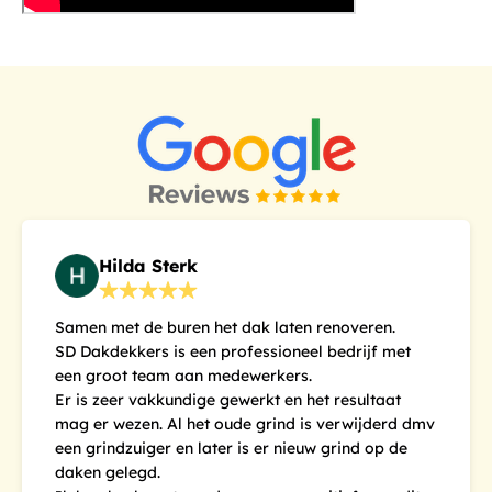
Hilda Sterk
Samen met de buren het dak laten renoveren.
SD Dakdekkers is een professioneel bedrijf met
een groot team aan medewerkers.
Er is zeer vakkundige gewerkt en het resultaat
mag er wezen. Al het oude grind is verwijderd dmv
een grindzuiger en later is er nieuw grind op de
daken gelegd.