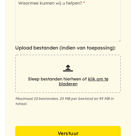
Waarmee kunnen wij u helpen?
Upload bestanden (indien van toepassing):
Sleep bestanden hierheen of
klik om te
bladeren
Maximaal 10 bestanden, 25 MB per bestand en 95 MB in
totaal.
Verstuur