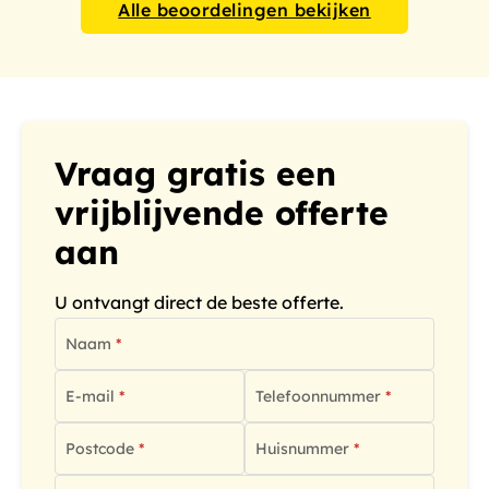
Alle beoordelingen bekijken
Vraag gratis een
vrijblijvende offerte
aan
U ontvangt direct de beste offerte.
Naam
E-mail
Telefoonnummer
Postcode
Huisnummer