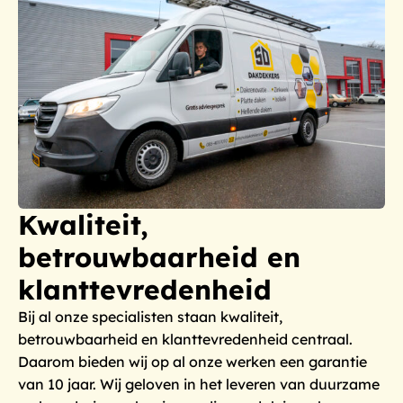
Kwaliteit,
betrouwbaarheid en
klanttevredenheid
Bij al onze specialisten staan kwaliteit,
betrouwbaarheid en klanttevredenheid centraal.
Daarom bieden wij op al onze werken een garantie
van 10 jaar. Wij geloven in het leveren van duurzame