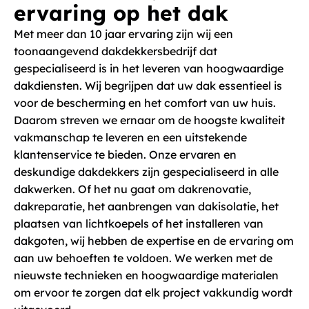
ervaring op het dak
Met meer dan 10 jaar ervaring zijn wij een
toonaangevend dakdekkersbedrijf dat
gespecialiseerd is in het leveren van hoogwaardige
dakdiensten. Wij begrijpen dat uw dak essentieel is
voor de bescherming en het comfort van uw huis.
Daarom streven we ernaar om de hoogste kwaliteit
vakmanschap te leveren en een uitstekende
klantenservice te bieden. Onze ervaren en
deskundige dakdekkers zijn gespecialiseerd in alle
dakwerken. Of het nu gaat om dakrenovatie,
dakreparatie, het aanbrengen van dakisolatie, het
plaatsen van lichtkoepels of het installeren van
dakgoten, wij hebben de expertise en de ervaring om
aan uw behoeften te voldoen. We werken met de
nieuwste technieken en hoogwaardige materialen
om ervoor te zorgen dat elk project vakkundig wordt