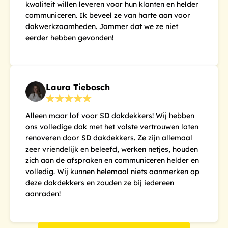
kwaliteit willen leveren voor hun klanten en helder
communiceren. Ik beveel ze van harte aan voor
dakwerkzaamheden. Jammer dat we ze niet
eerder hebben gevonden!
Laura Tiebosch
Alleen maar lof voor SD dakdekkers! Wij hebben
ons volledige dak met het volste vertrouwen laten
renoveren door SD dakdekkers. Ze zijn allemaal
zeer vriendelijk en beleefd, werken netjes, houden
zich aan de afspraken en communiceren helder en
volledig. Wij kunnen helemaal niets aanmerken op
deze dakdekkers en zouden ze bij iedereen
aanraden!