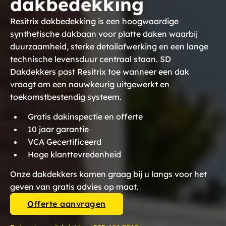
dakbedekking
Resitrix dakbedekking is een hoogwaardige
synthetische dakbaan voor platte daken waarbij
duurzaamheid, sterke detailafwerking en een lange
technische levensduur centraal staan. SD
Dakdekkers past Resitrix toe wanneer een dak
vraagt om een nauwkeurig uitgewerkt en
toekomstbestendig systeem.
Gratis dakinspectie en offerte
10 jaar garantie
VCA Gecertificeerd
Hoge klanttevredenheid
Onze dakdekkers komen graag bij u langs voor het
geven van gratis advies op maat.
Offerte aanvragen