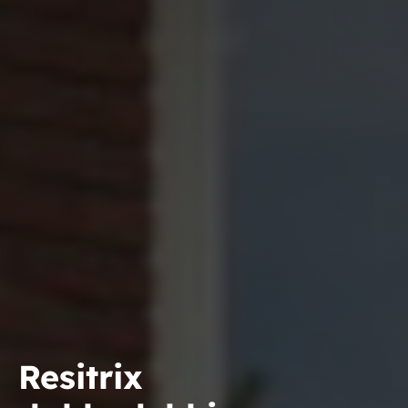
Resitrix