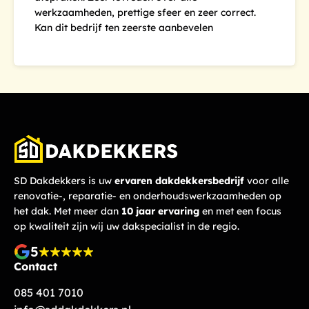
werkzaamheden, prettige sfeer en zeer correct.
Kan dit bedrijf ten zeerste aanbevelen
SD Dakdekkers is uw
ervaren dakdekkersbedrijf
voor alle
renovatie-, reparatie- en onderhoudswerkzaamheden op
het dak. Met meer dan
10 jaar ervaring
en met een focus
op kwaliteit zijn wij uw dakspecialist in de regio.
5
Contact
085 401 7010