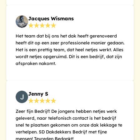
Jacques Wismans
Het team dat bij ons het dak heeft gerenoveerd
heeft dit op een zeer professionele manier gedaan.
Het is een prettig team, dat heel netjes werkt. Alles
wordt netjes opgeruimd. Dit is een bedrijf, dat zijn
afspraken nakomt.
Jenny S
Zeer fijn Bedrijf! De jongens hebben netjes werk
geleverd, naar telefonisch contact is het bedrijf
snel te plaatsen gekomen om onze dak lekkage te
verhelpen. SD Dakdekkers Bedrijf met fijne
mensen! Tevreden Bedankt!