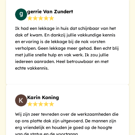
gerrie Van Zundert
Ik had een lekkage in huis dat schijnbaar van het
dak af kwam. En dankzij jullie vakkundige kennis
en ervaring is de lekkage bij de nok vorsten
verholpen. Geen lekkage meer gehad. Ben echt blij
met jullie snelle hulp en vak werk. Ik zou jullie
iedereen aanraden. Heel betrouwbaar en met
echte vakkennis.
Karin Koning
Wij zijn zeer tevreden over de werkzaamheden die
op ons platte dak zijn uitgevoerd. De mannen zijn
erg vriendelijk en houden je goed op de hoogte
van de status en de voortgang.