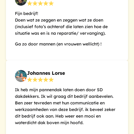
Fijn bedrijf!
Doen wat ze zeggen en zeggen wat ze doen
(inclusief foto’s achteraf die laten zien hoe de
situatie was en is na reparatie/ vervanging).
Ga zo door mannen (en vrouwen wellicht) !
Johannes Lorse
Ik heb mijn pannendak laten doen door SD
dakdekkers. Ik wil graag dit bedrijf aanbevelen.
Ben zeer tevreden met hun communicatie en
werkzaamheden van deze bedrijf. ik beveel zeker
dit bedrijf ook aan. Heb weer een mooi en
waterdicht dak boven mijn hoofd.