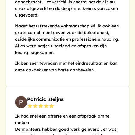
aangebracht. Het verschil is enorm: het dak is nu
strak afgewerkt en duidelijk met kennis van zaken
uitgevoerd.
Naast het uitstekende vakmanschap wil ik ook een
groot compliment geven voor de beleefdheid,
duidelijke communicatie en professionele houding.
Alles werd netjes uitgelegd en afspraken zijn
keurig nagekomen.
Ik ben zeer tevreden met het eindresultaat en kan
deze dakdekker van harte aanbevelen.
Patricia steijns
Ik had snel een offerte en een afspraak om te
maken
De monteurs hebben goed werk geleverd , er was