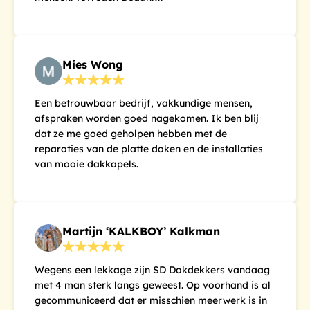
Mies Wong
Een betrouwbaar bedrijf, vakkundige mensen,
afspraken worden goed nagekomen. Ik ben blij
dat ze me goed geholpen hebben met de
reparaties van de platte daken en de installaties
van mooie dakkapels.
Martijn ‘KALKBOY’ Kalkman
Wegens een lekkage zijn SD Dakdekkers vandaag
met 4 man sterk langs geweest. Op voorhand is al
gecommuniceerd dat er misschien meerwerk is in