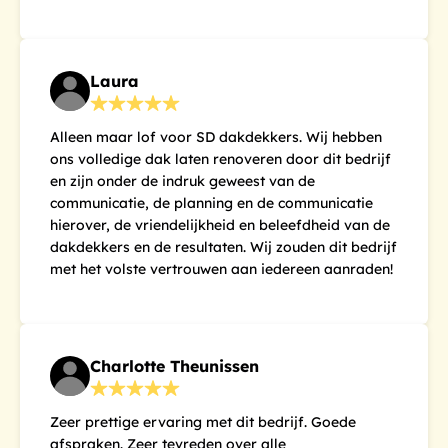
Laura
Alleen maar lof voor SD dakdekkers. Wij hebben
ons volledige dak laten renoveren door dit bedrijf
en zijn onder de indruk geweest van de
communicatie, de planning en de communicatie
hierover, de vriendelijkheid en beleefdheid van de
dakdekkers en de resultaten. Wij zouden dit bedrijf
met het volste vertrouwen aan iedereen aanraden!
Charlotte Theunissen
Zeer prettige ervaring met dit bedrijf. Goede
afspraken. Zeer tevreden over alle