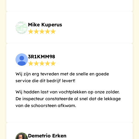
Mike Kuperus
3R1KMM98
Wij zijn erg tevreden met de snelle en goede
service die dit bedrijf levert!
Wij hadden last van vochtplekken op onze zolder.
De inspecteur constateerde al snel dat de lekkage
van de schoorsteen afkwam.
Demetrio Erken