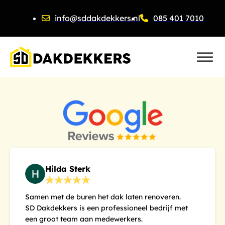
info@sddakdekkers.nl
085 401 7010
Hilda Sterk
Samen met de buren het dak laten renoveren.
SD Dakdekkers is een professioneel bedrijf met
een groot team aan medewerkers.