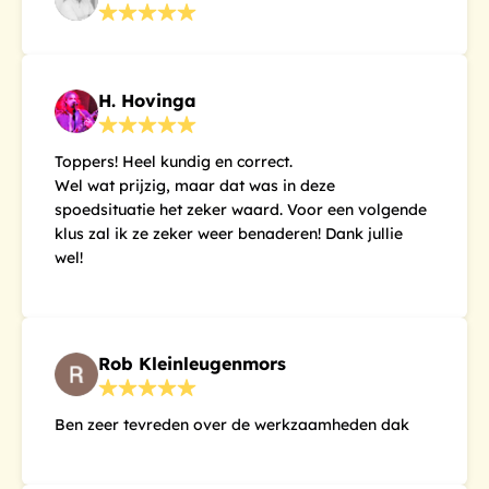
H. Hovinga
Toppers! Heel kundig en correct.
Wel wat prijzig, maar dat was in deze
spoedsituatie het zeker waard. Voor een volgende
klus zal ik ze zeker weer benaderen! Dank jullie
wel!
Rob Kleinleugenmors
Ben zeer tevreden over de werkzaamheden dak