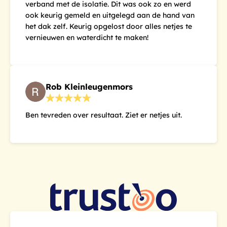
verband met de isolatie. Dit was ook zo en werd
ook keurig gemeld en uitgelegd aan de hand van
het dak zelf. Keurig opgelost door alles netjes te
vernieuwen en waterdicht te maken!
Rob Kleinleugenmors
Ben tevreden over resultaat. Ziet er netjes uit.