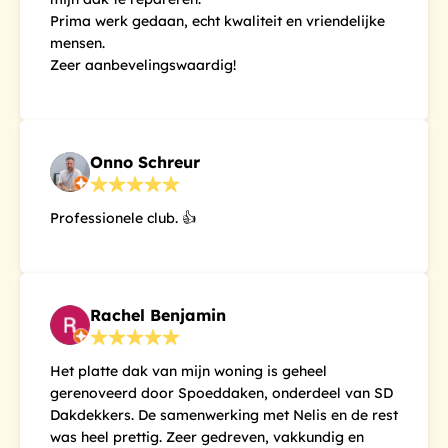
Prima werk gedaan, echt kwaliteit en vriendelijke
mensen.
Zeer aanbevelingswaardig!
Onno Schreur
Professionele club. 👍
Rachel Benjamin
Het platte dak van mijn woning is geheel
gerenoveerd door Spoeddaken, onderdeel van SD
Dakdekkers. De samenwerking met Nelis en de rest
was heel prettig. Zeer gedreven, vakkundig en