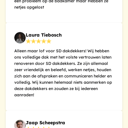
een probleem op de badkamer maar Hebben ze
netjes opgelost
Laura Tiebosch
Alleen maar lof voor SD dakdekkers! Wij hebben
ons volledige dak met het volste vertrouwen laten
renoveren door SD dakdekkers. Ze zijn allemaal
zeer vriendelijk en beleefd, werken netjes, houden
zich aan de afspraken en communiceren helder en
volledig. Wij kunnen helemaal niets aanmerken op
deze dakdekkers en zouden ze bij iedereen
aanraden!
Jaap Scheepstra