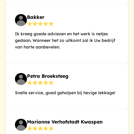
Bakker
Ik kreeg goede adviezen en het werk is netjes
gedaan. Wanneer het zo uitkomt zal ik Uw bedrijf
van harte aanbevelen.
Petra Broeksteeg
Snelle service, goed geholpen bij hevige lekkage!
Marianne Verhofstadt Kwaspen