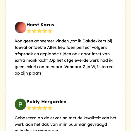
Horst Karus
Kon geen aannemer vinden ,tot ik Dakdekkers bij
toeval ontdekte Alles liep toen perfect volgens
afspraak en geplande tijden ook door inzet van
extra mankracht .Op het afgeleverde werk had ik
geen enkel commentaar .Vandaar Zijn Vijf sterren
op zijn plaats.
Poldy Hergarden
Gebaseerd op de ervaring met de kwaliteit van het
werk aan het dak van mijn buurman gevraagd
mijn dak te repareren.