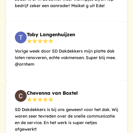
bedrijf zeker een aanrader! Maikel g uit Ede!
Toby Langenhuijzen
Vorige week door SD Dakdekkers mijn platte dak
laten renoveren, echte vakmensen. Super blij mee.
@arnhem
Chevenna van Boxtel
SD Dakdekkers is bij ons geweest voor het dak. Wij
waren zeer tevreden over de snelle communicatie
en de service. En het werk is super netjes
afgewerkt!