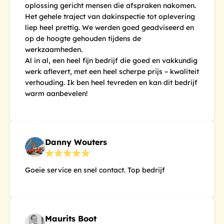
oplossing gericht mensen die afspraken nakomen.
Het gehele traject van dakinspectie tot oplevering
liep heel prettig. We werden goed geadviseerd en
op de hoogte gehouden tijdens de
werkzaamheden.
Al in al, een heel fijn bedrijf die goed en vakkundig
werk aflevert, met een heel scherpe prijs – kwaliteit
verhouding. Ik ben heel tevreden en kan dit bedrijf
warm aanbevelen!
Danny Wouters
Goeie service en snel contact. Top bedrijf
Maurits Boot