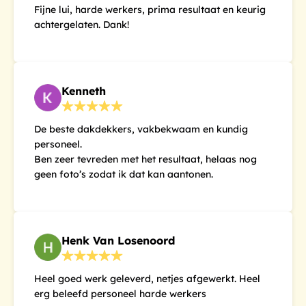
Fijne lui, harde werkers, prima resultaat en keurig
achtergelaten. Dank!
Kenneth
De beste dakdekkers, vakbekwaam en kundig
personeel.
Ben zeer tevreden met het resultaat, helaas nog
geen foto’s zodat ik dat kan aantonen.
Henk Van Losenoord
Heel goed werk geleverd, netjes afgewerkt. Heel
erg beleefd personeel harde werkers