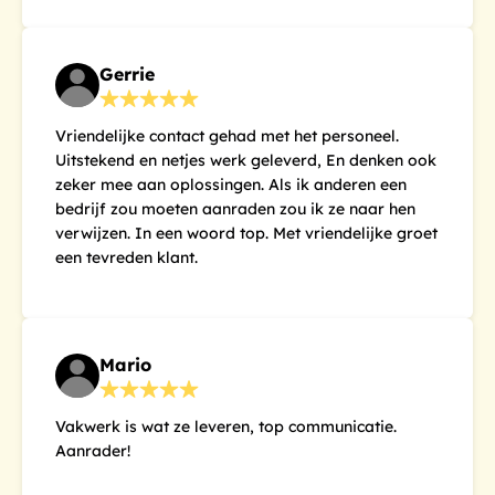
Gerrie
Vriendelijke contact gehad met het personeel.
Uitstekend en netjes werk geleverd, En denken ook
zeker mee aan oplossingen. Als ik anderen een
bedrijf zou moeten aanraden zou ik ze naar hen
verwijzen. In een woord top. Met vriendelijke groet
een tevreden klant.
Mario
Vakwerk is wat ze leveren, top communicatie.
Aanrader!