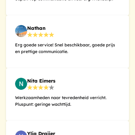
Nathan
Erg goede service! Snel beschikbaar, goede prijs
en prettige communicatie.
Nita Eimers
Werkzaamheden naar tevredenheid verricht.
Pluspunt: geringe wachttijd.
Ylja Draijer