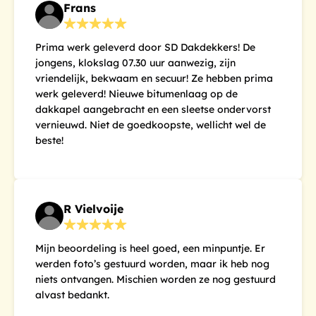
Frans
Prima werk geleverd door SD Dakdekkers! De
jongens, klokslag 07.30 uur aanwezig, zijn
vriendelijk, bekwaam en secuur! Ze hebben prima
werk geleverd! Nieuwe bitumenlaag op de
dakkapel aangebracht en een sleetse ondervorst
vernieuwd. Niet de goedkoopste, wellicht wel de
beste!
R Vielvoije
Mijn beoordeling is heel goed, een minpuntje. Er
werden foto’s gestuurd worden, maar ik heb nog
niets ontvangen. Mischien worden ze nog gestuurd
alvast bedankt.