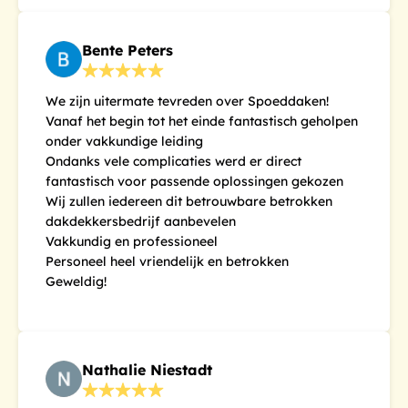
Bente Peters
We zijn uitermate tevreden over Spoeddaken!
Vanaf het begin tot het einde fantastisch geholpen
onder vakkundige leiding
Ondanks vele complicaties werd er direct
fantastisch voor passende oplossingen gekozen
Wij zullen iedereen dit betrouwbare betrokken
dakdekkersbedrijf aanbevelen
Vakkundig en professioneel
Personeel heel vriendelijk en betrokken
Geweldig!
Nathalie Niestadt