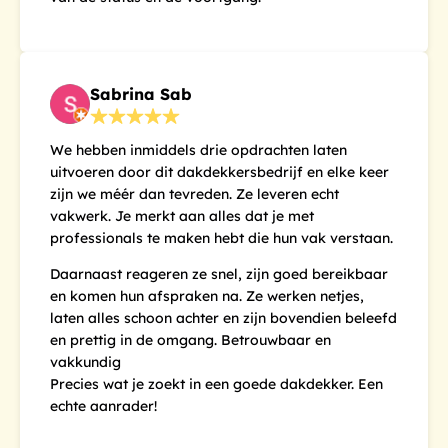
Sabrina Sab
We hebben inmiddels drie opdrachten laten
uitvoeren door dit dakdekkersbedrijf en elke keer
zijn we méér dan tevreden. Ze leveren echt
vakwerk. Je merkt aan alles dat je met
professionals te maken hebt die hun vak verstaan.
Daarnaast reageren ze snel, zijn goed bereikbaar
en komen hun afspraken na. Ze werken netjes,
laten alles schoon achter en zijn bovendien beleefd
en prettig in de omgang. Betrouwbaar en
vakkundig
Precies wat je zoekt in een goede dakdekker. Een
echte aanrader!