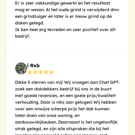
Er is zeer vakkundige gewerkt en het resultaat
mag er wezen. Al het oude grind is verwijderd dmv
een grindzuiger en later is er nieuw grind op de
daken gelegd.
Ik ben heel erg tevreden en zeer positief over dit
bedrijf.
i Rxb
Dikke 5 sterren van mij! Wij vroegen aan Chat GPT:
zoek een dakdekkers bedrijf bij ons in de buurt
met goede recensies, en een goeie prijs/kwaliteit
verhouding. Daar is niks aan gelogen! Wij hebben
voor een onwijze scherpe prijs het dak kunnen
laten doen van onze woning, en
aanbouw+bijkeuken. Daarnaast is het ongelooflijk
strak gelegd, en zijn alle afspraken die bij het