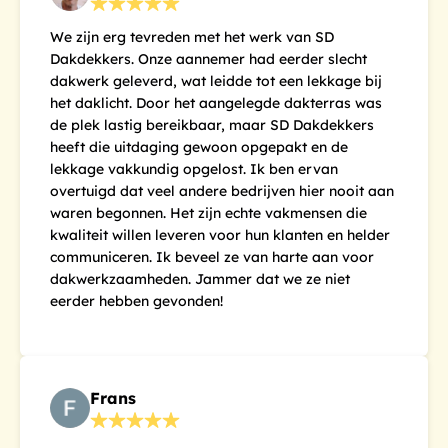
We zijn erg tevreden met het werk van SD
Dakdekkers. Onze aannemer had eerder slecht
dakwerk geleverd, wat leidde tot een lekkage bij
het daklicht. Door het aangelegde dakterras was
de plek lastig bereikbaar, maar SD Dakdekkers
heeft die uitdaging gewoon opgepakt en de
lekkage vakkundig opgelost. Ik ben ervan
overtuigd dat veel andere bedrijven hier nooit aan
waren begonnen. Het zijn echte vakmensen die
kwaliteit willen leveren voor hun klanten en helder
communiceren. Ik beveel ze van harte aan voor
dakwerkzaamheden. Jammer dat we ze niet
eerder hebben gevonden!
Frans