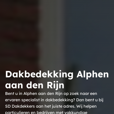
Dakbedekking Alphen
aan den Rijn
Bent u in Alphen aan den Rijn op zoek naar een
ervaren specialist in dakbedekking? Dan bent u bij
SD Dakdekkers aan het juiste adres. Wij helpen
particulieren en bedrijven met vakkundige