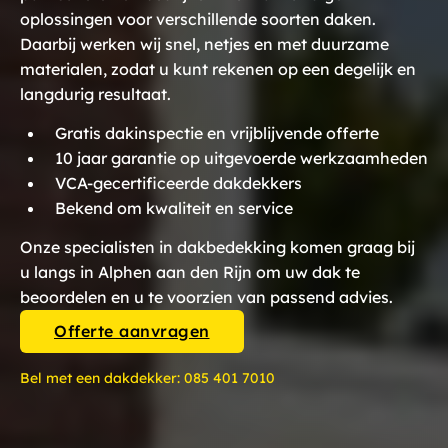
oplossingen voor verschillende soorten daken.
Daarbij werken wij snel, netjes en met duurzame
materialen, zodat u kunt rekenen op een degelijk en
langdurig resultaat.
Gratis dakinspectie en vrijblijvende offerte
10 jaar garantie op uitgevoerde werkzaamheden
VCA-gecertificeerde dakdekkers
Bekend om kwaliteit en service
Onze specialisten in dakbedekking komen graag bij
u langs in Alphen aan den Rijn om uw dak te
beoordelen en u te voorzien van passend advies.
Offerte aanvragen
Bel met een dakdekker:
085 401 7010