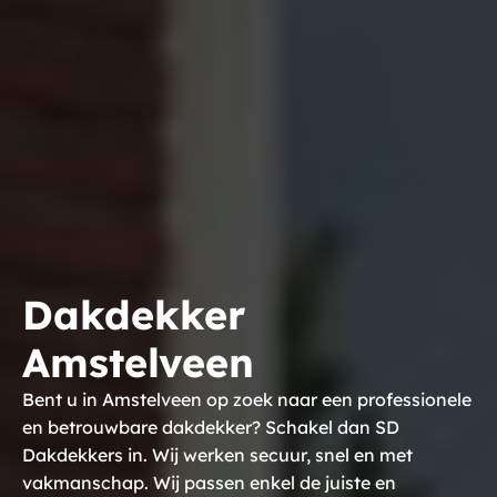
Dakdekker
Amstelveen
Bent u in Amstelveen op zoek naar een professionele
en betrouwbare dakdekker? Schakel dan SD
Dakdekkers in. Wij werken secuur, snel en met
vakmanschap. Wij passen enkel de juiste en