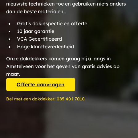
nieuwste technieken toe en gebruiken niets anders
dan de beste materialen.
Gratis dakinspectie en offerte
10 jaar garantie
VCA Gecertificeerd
Hoge klanttevredenheid
Onze dakdekkers komen graag bij u langs in
Amstelveen voor het geven van gratis advies op
maat.
Offerte aanvragen
Bel met een dakdekker:
085 401 7010