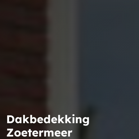
Dakbedekking
Zoetermeer