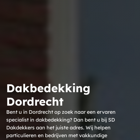
Dakbedekking
Dordrecht
Bent u in Dordrecht op zoek naar een ervaren
specialist in dakbedekking? Dan bent u bij SD
Dakdekkers aan het juiste adres. Wij helpen
particulieren en bedrijven met vakkundige