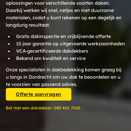
oplossingen voor verschillende soorten daken.
Daarbij werken wij snel, netjes en met duurzame
materialen, zodat u kunt rekenen op een degelijk en
langdurig resultaat.
Gratis dakinspectie en vrijblijvende offerte
10 jaar garantie op uitgevoerde werkzaamheden
VCA-gecertificeerde dakdekkers
Bekend om kwaliteit en service
Onze specialisten in dakbedekking komen graag bij
u langs in Dordrecht om uw dak te beoordelen en u
te voorzien van passend advies.
Offerte aanvragen
Bel met een dakdekker:
085 401 7010