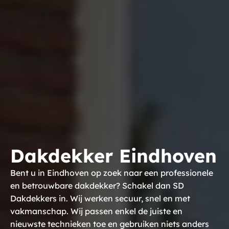
Dakdekker Eindhoven
Bent u in Eindhoven op zoek naar een professionele
en betrouwbare dakdekker? Schakel dan SD
Dakdekkers in. Wij werken secuur, snel en met
vakmanschap. Wij passen enkel de juiste en
nieuwste technieken toe en gebruiken niets anders