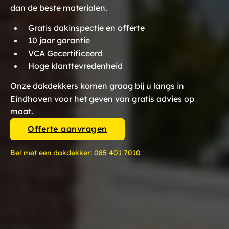
dan de beste materialen.
Gratis dakinspectie en offerte
10 jaar garantie
VCA Gecertificeerd
Hoge klanttevredenheid
Onze dakdekkers komen graag bij u langs in
Eindhoven voor het geven van gratis advies op
maat.
Offerte aanvragen
Bel met een dakdekker:
085 401 7010