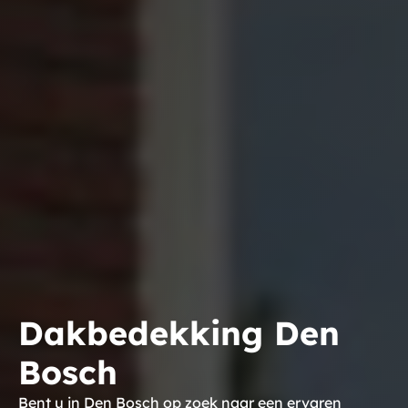
Dakbedekking Den
Bosch
Bent u in Den Bosch op zoek naar een ervaren