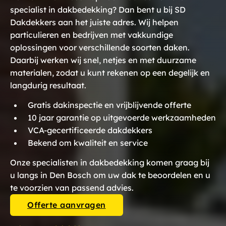
specialist in dakbedekking? Dan bent u bij SD
Dakdekkers aan het juiste adres. Wij helpen
particulieren en bedrijven met vakkundige
oplossingen voor verschillende soorten daken.
Daarbij werken wij snel, netjes en met duurzame
materialen, zodat u kunt rekenen op een degelijk en
langdurig resultaat.
Gratis dakinspectie en vrijblijvende offerte
10 jaar garantie op uitgevoerde werkzaamheden
VCA-gecertificeerde dakdekkers
Bekend om kwaliteit en service
Onze specialisten in dakbedekking komen graag bij
u langs in Den Bosch om uw dak te beoordelen en u
te voorzien van passend advies.
Offerte aanvragen