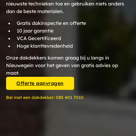
nieuwste technieken toe en gebruiken niets anders
dan de beste materialen.
Gratis dakinspectie en offerte
10 jaar garantie
VCA Gecertificeerd
Hoge klanttevredenheid
Onze dakdekkers komen graag bij u langs in
Nieuwegein voor het geven van gratis advies op
maat.
Offerte aanvragen
Bel met een dakdekker:
085 401 7010