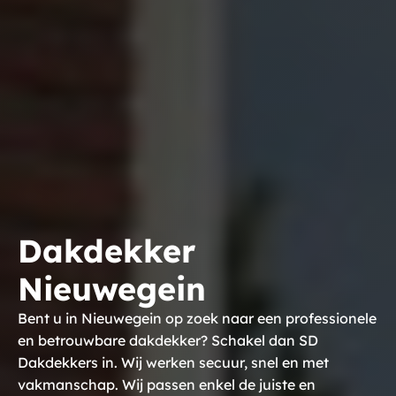
Dakdekker
Nieuwegein
Bent u in Nieuwegein op zoek naar een professionele
en betrouwbare dakdekker? Schakel dan SD
Dakdekkers in. Wij werken secuur, snel en met
vakmanschap. Wij passen enkel de juiste en