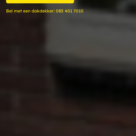
Bel met een dakdekker:
085 401 7010