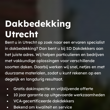
Dakbedekking
Utrecht
Bent u in Utrecht op zoek naar een ervaren specialist
in dakbedekking? Dan bent u bij SD Dakdekkers aan
het juiste adres. Wij helpen particulieren en bedrijven
met vakkundige oplossingen voor verschillende
soorten daken. Daarbij werken wij snel, netjes en met
duurzame materialen, zodat u kunt rekenen op een
degelijk en langdurig resultaat.
Gratis dakinspectie en vrijblijvende offerte
10 jaar garantie op uitgevoerde werkzaamheden
VCA-gecertificeerde dakdekkers
Bekend om kwaliteit en service