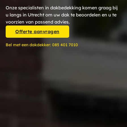
Onze specialisten in dakbedekking komen graag bij
u langs in Utrecht om uw dak te beoordelen en u te
voorzien van passend advies.
Offerte aanvragen
Bel met een dakdekker:
085 401 7010