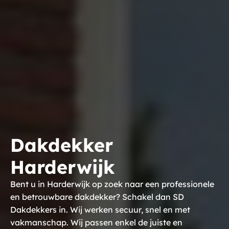
Dakdekker
Harderwijk
Bent u in Harderwijk op zoek naar een professionele
en betrouwbare dakdekker? Schakel dan SD
Dakdekkers in. Wij werken secuur, snel en met
vakmanschap. Wij passen enkel de juiste en