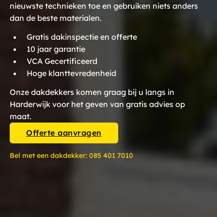
nieuwste technieken toe en gebruiken niets anders
dan de beste materialen.
Gratis dakinspectie en offerte
10 jaar garantie
VCA Gecertificeerd
Hoge klanttevredenheid
Onze dakdekkers komen graag bij u langs in
Harderwijk voor het geven van gratis advies op
maat.
Offerte aanvragen
Bel met een dakdekker:
085 401 7010