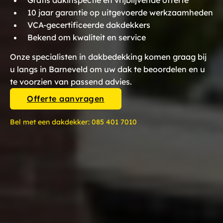
Gratis dakinspectie en vrijblijvende offerte
10 jaar garantie op uitgevoerde werkzaamheden
VCA-gecertificeerde dakdekkers
Bekend om kwaliteit en service
Onze specialisten in dakbedekking komen graag bij
u langs in Barneveld om uw dak te beoordelen en u
te voorzien van passend advies.
Offerte aanvragen
Bel met een dakdekker:
085 401 7010