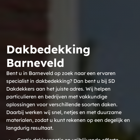
Dakbedekking
Barneveld
Bent u in Barneveld op zoek naar een ervaren
specialist in dakbedekking? Dan bent u bij SD
Dakdekkers aan het juiste adres. Wij helpen
particulieren en bedrijven met vakkundige
oplossingen voor verschillende soorten daken.
Daarbij werken wij snel, netjes en met duurzame
materialen, zodat u kunt rekenen op een degelijk en
langdurig resultaat.