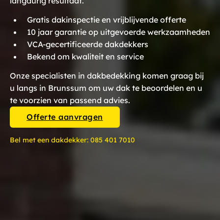
langdurig resultaat.
Gratis dakinspectie en vrijblijvende offerte
10 jaar garantie op uitgevoerde werkzaamheden
VCA-gecertificeerde dakdekkers
Bekend om kwaliteit en service
Onze specialisten in dakbedekking komen graag bij
u langs in Brunssum om uw dak te beoordelen en u
te voorzien van passend advies.
Offerte aanvragen
Bel met een dakdekker:
085 401 7010