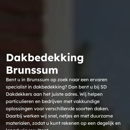
Dakbedekking
Brunssum
Bent u in Brunssum op zoek naar een ervaren
specialist in dakbedekking? Dan bent u bij SD
Dakdekkers aan het juiste adres. Wij helpen
particulieren en bedrijven met vakkundige
oplossingen voor verschillende soorten daken.
Daarbij werken wij snel, netjes en met duurzame
materialen, zodat u kunt rekenen op een degelijk en