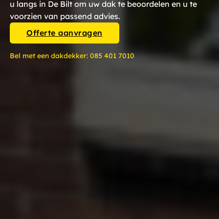
u langs in De Bilt om uw dak te beoordelen en u te
voorzien van passend advies.
Offerte aanvragen
Bel met een dakdekker:
085 401 7010