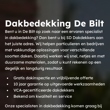
Dakbedekking De Bilt
Bent u in De Bilt op zoek naar een ervaren specialist
in dakbedekking? Dan bent u bij SD Dakdekkers aan
het juiste adres. Wij helpen particulieren en bedrijven
met vakkundige oplossingen voor verschillende
soorten daken. Daarbij werken wij snel, netjes en met
duurzame materialen, zodat u kunt rekenen op een
degelijk en langdurig resultaat.
Gratis dakinspectie en vrijblijvende offerte
10 jaar garantie op uitgevoerde werkzaamheden
VCA-gecertificeerde dakdekkers
Bekend om kwaliteit en service
Onze specialisten in dakbedekking komen graag bij