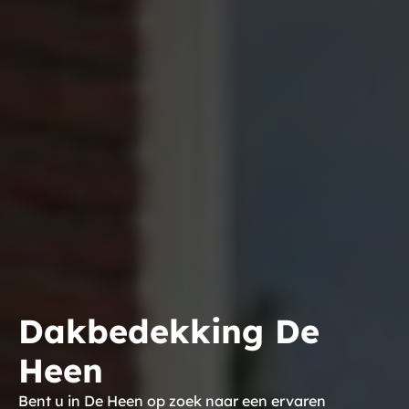
Dakbedekking De
Heen
Bent u in De Heen op zoek naar een ervaren