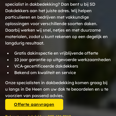
specialist in dakbedekking? Dan bent u bij SD
Dakdekkers aan het juiste adres. Wij helpen
particulieren en bedrijven met vakkundige
oplossingen voor verschillende soorten daken.
Daarbij werken wij snel, netjes en met duurzame
materialen, zodat u kunt rekenen op een degelijk en
langdurig resultaat.
Gratis dakinspectie en vrijblijvende offerte
10 jaar garantie op uitgevoerde werkzaamheden
VCA-gecertificeerde dakdekkers
Bekend om kwaliteit en service
Onze specialisten in dakbedekking komen graag bij
u langs in De Heen om uw dak te beoordelen en u te
voorzien van passend advies.
Offerte aanvragen