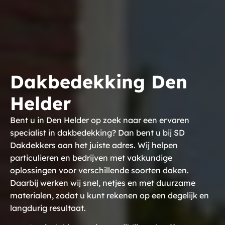
Dakbedekking Den
Helder
Bent u in Den Helder op zoek naar een ervaren
specialist in dakbedekking? Dan bent u bij SD
Dakdekkers aan het juiste adres. Wij helpen
particulieren en bedrijven met vakkundige
oplossingen voor verschillende soorten daken.
Daarbij werken wij snel, netjes en met duurzame
materialen, zodat u kunt rekenen op een degelijk en
langdurig resultaat.