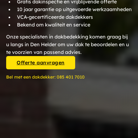
Gratis dakinspectie en vrijblijvende offerte
10 jaar garantie op uitgevoerde werkzaamheden
VCA-gecertificeerde dakdekkers
Bekend om kwaliteit en service
Onze specialisten in dakbedekking komen graag bij
u langs in Den Helder om uw dak te beoordelen en u
te voorzien van passend advies.
Offerte aanvragen
Bel met een dakdekker:
085 401 7010