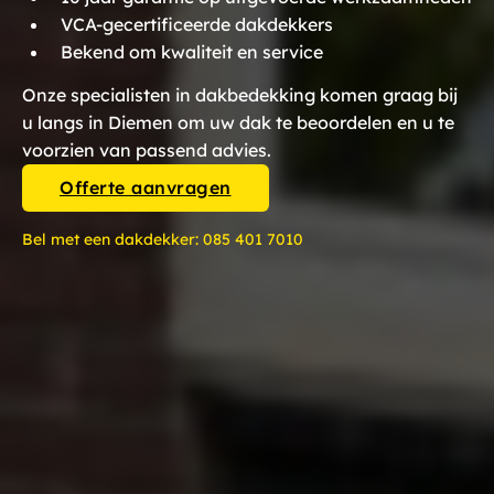
VCA-gecertificeerde dakdekkers
Bekend om kwaliteit en service
Onze specialisten in dakbedekking komen graag bij
u langs in Diemen om uw dak te beoordelen en u te
voorzien van passend advies.
Offerte aanvragen
Bel met een dakdekker:
085 401 7010