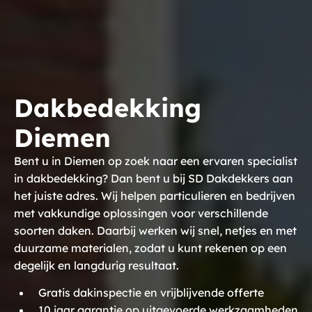
Dakbedekking
Diemen
Bent u in Diemen op zoek naar een ervaren specialist
in dakbedekking? Dan bent u bij SD Dakdekkers aan
het juiste adres. Wij helpen particulieren en bedrijven
met vakkundige oplossingen voor verschillende
soorten daken. Daarbij werken wij snel, netjes en met
duurzame materialen, zodat u kunt rekenen op een
degelijk en langdurig resultaat.
Gratis dakinspectie en vrijblijvende offerte
10 jaar garantie op uitgevoerde werkzaamheden