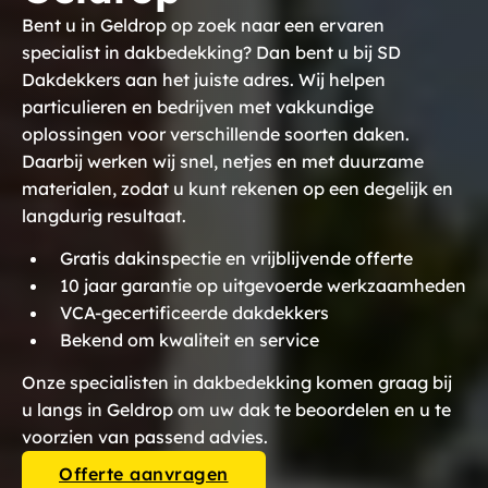
Bent u in Geldrop op zoek naar een ervaren
specialist in dakbedekking? Dan bent u bij SD
Dakdekkers aan het juiste adres. Wij helpen
particulieren en bedrijven met vakkundige
oplossingen voor verschillende soorten daken.
Daarbij werken wij snel, netjes en met duurzame
materialen, zodat u kunt rekenen op een degelijk en
langdurig resultaat.
Gratis dakinspectie en vrijblijvende offerte
10 jaar garantie op uitgevoerde werkzaamheden
VCA-gecertificeerde dakdekkers
Bekend om kwaliteit en service
Onze specialisten in dakbedekking komen graag bij
u langs in Geldrop om uw dak te beoordelen en u te
voorzien van passend advies.
Offerte aanvragen