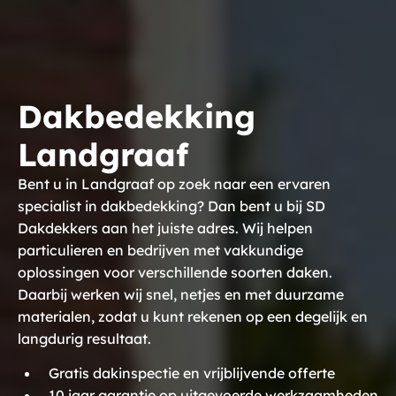
Dakbedekking
Landgraaf
Bent u in Landgraaf op zoek naar een ervaren
specialist in dakbedekking? Dan bent u bij SD
Dakdekkers aan het juiste adres. Wij helpen
particulieren en bedrijven met vakkundige
oplossingen voor verschillende soorten daken.
Daarbij werken wij snel, netjes en met duurzame
materialen, zodat u kunt rekenen op een degelijk en
langdurig resultaat.
Gratis dakinspectie en vrijblijvende offerte
10 jaar garantie op uitgevoerde werkzaamheden