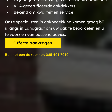
VCA-gecertificeerde dakdekkers
Bekend om kwaliteit en service
Onze specialisten in dakbedekking komen graag bij
u langs in Landgraaf om uw dak te beoordelen en u
te voorzien van passend advies.
Offerte aanvragen
Bel met een dakdekker:
085 401 7010