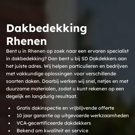
Dakbedekking
Rhenen
Bent u in Rhenen op zoek naar een ervaren specialist
in dakbedekking? Dan bent u bij SD Dakdekkers aan
het juiste adres. Wij helpen particulieren en bedrijven
met vakkundige oplossingen voor verschillende
soorten daken. Daarbij werken wij snel, netjes en met
duurzame materialen, zodat u kunt rekenen op een
degelijk en langdurig resultaat.
Gratis dakinspectie en vrijblijvende offerte
10 jaar garantie op uitgevoerde werkzaamheden
VCA-gecertificeerde dakdekkers
Bekend om kwaliteit en service