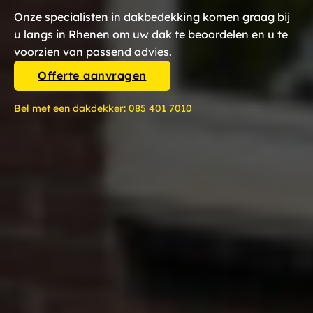
Onze specialisten in dakbedekking komen graag bij
u langs in Rhenen om uw dak te beoordelen en u te
voorzien van passend advies.
Offerte aanvragen
Bel met een dakdekker:
085 401 7010