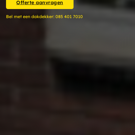
Offerte aanvragen
Bel met een dakdekker:
085 401 7010