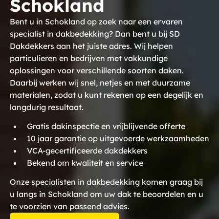
Schokland
Bent u in Schokland op zoek naar een ervaren
specialist in dakbedekking? Dan bent u bij SD
Dakdekkers aan het juiste adres. Wij helpen
particulieren en bedrijven met vakkundige
oplossingen voor verschillende soorten daken.
Daarbij werken wij snel, netjes en met duurzame
materialen, zodat u kunt rekenen op een degelijk en
langdurig resultaat.
Gratis dakinspectie en vrijblijvende offerte
10 jaar garantie op uitgevoerde werkzaamheden
VCA-gecertificeerde dakdekkers
Bekend om kwaliteit en service
Onze specialisten in dakbedekking komen graag bij
u langs in Schokland om uw dak te beoordelen en u
te voorzien van passend advies.