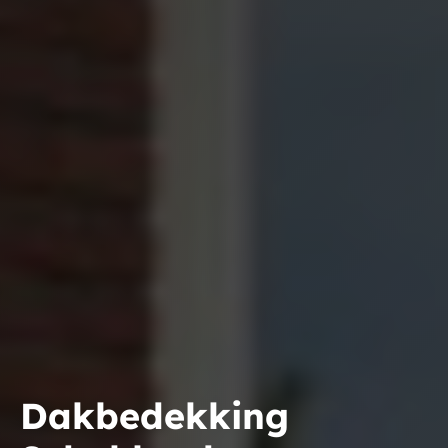
Dakbedekking