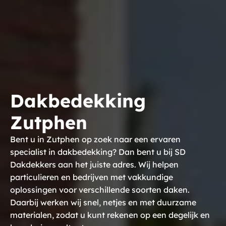
Dakbedekking
Zutphen
Bent u in Zutphen op zoek naar een ervaren
specialist in dakbedekking? Dan bent u bij SD
Dakdekkers aan het juiste adres. Wij helpen
particulieren en bedrijven met vakkundige
oplossingen voor verschillende soorten daken.
Daarbij werken wij snel, netjes en met duurzame
materialen, zodat u kunt rekenen op een degelijk en