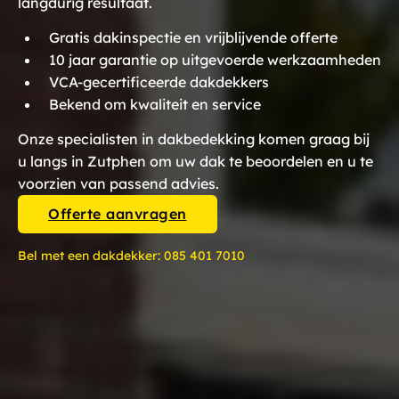
langdurig resultaat.
Gratis dakinspectie en vrijblijvende offerte
10 jaar garantie op uitgevoerde werkzaamheden
VCA-gecertificeerde dakdekkers
Bekend om kwaliteit en service
Onze specialisten in dakbedekking komen graag bij
u langs in Zutphen om uw dak te beoordelen en u te
voorzien van passend advies.
Offerte aanvragen
Bel met een dakdekker:
085 401 7010