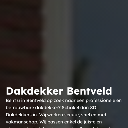
Dakdekker Bentveld
Bent u in Bentveld op zoek naar een professionele en
betrouwbare dakdekker? Schakel dan SD
Dakdekkers in. Wij werken secuur, snel en met
vakmanschap. Wij passen enkel de juiste en