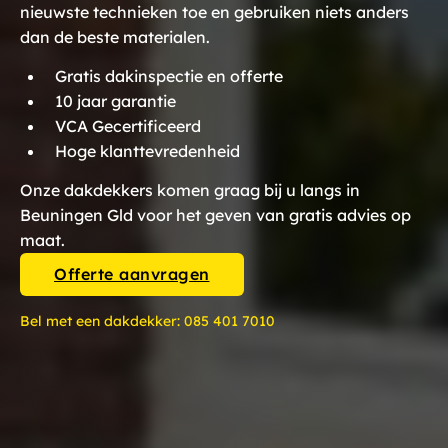
nieuwste technieken toe en gebruiken niets anders
dan de beste materialen.
Gratis dakinspectie en offerte
10 jaar garantie
VCA Gecertificeerd
Hoge klanttevredenheid
Onze dakdekkers komen graag bij u langs in
Beuningen Gld voor het geven van gratis advies op
maat.
Offerte aanvragen
Bel met een dakdekker:
085 401 7010