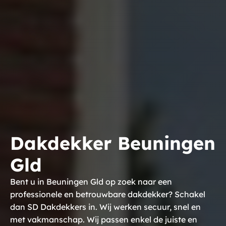
Dakdekker Beuningen
Gld
Bent u in Beuningen Gld op zoek naar een
professionele en betrouwbare dakdekker? Schakel
dan SD Dakdekkers in. Wij werken secuur, snel en
met vakmanschap. Wij passen enkel de juiste en