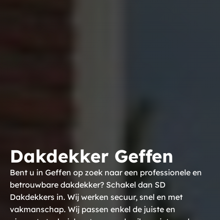
Dakdekker Geffen
Bent u in Geffen op zoek naar een professionele en
betrouwbare dakdekker? Schakel dan SD
Dakdekkers in. Wij werken secuur, snel en met
vakmanschap. Wij passen enkel de juiste en