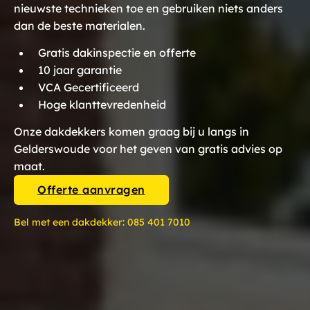
nieuwste technieken toe en gebruiken niets anders
dan de beste materialen.
Gratis dakinspectie en offerte
10 jaar garantie
VCA Gecertificeerd
Hoge klanttevredenheid
Onze dakdekkers komen graag bij u langs in
Gelderswoude voor het geven van gratis advies op
maat.
Offerte aanvragen
Bel met een dakdekker:
085 401 7010