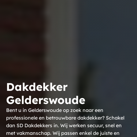
Dakdekker
Gelderswoude
Bent u in Gelderswoude op zoek naar een
professionele en betrouwbare dakdekker? Schakel
dan SD Dakdekkers in. Wij werken secuur, snel en
met vakmanschap. Wij passen enkel de juiste en