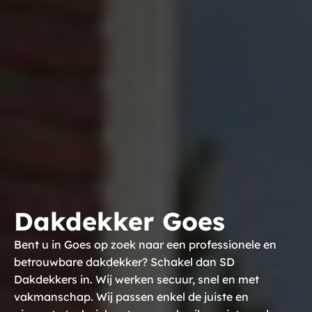
Dakdekker Goes
Bent u in Goes op zoek naar een professionele en
betrouwbare dakdekker? Schakel dan SD
Dakdekkers in. Wij werken secuur, snel en met
vakmanschap. Wij passen enkel de juiste en