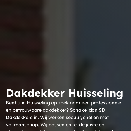
Dakdekker Huisseling
Bent u in Huisseling op zoek naar een professionele
en betrouwbare dakdekker? Schakel dan SD
Dakdekkers in. Wij werken secuur, snel en met
vakmanschap. Wij passen enkel de juiste en