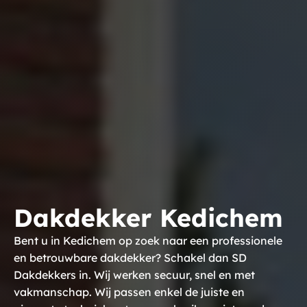
Dakdekker Kedichem
Bent u in Kedichem op zoek naar een professionele
en betrouwbare dakdekker? Schakel dan SD
Dakdekkers in. Wij werken secuur, snel en met
vakmanschap. Wij passen enkel de juiste en