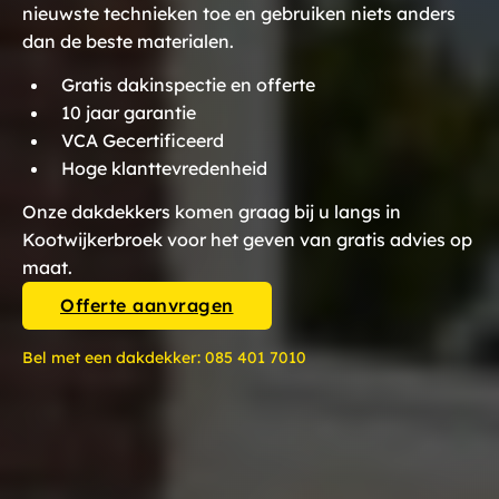
nieuwste technieken toe en gebruiken niets anders
dan de beste materialen.
Gratis dakinspectie en offerte
10 jaar garantie
VCA Gecertificeerd
Hoge klanttevredenheid
Onze dakdekkers komen graag bij u langs in
Kootwijkerbroek voor het geven van gratis advies op
maat.
Offerte aanvragen
Bel met een dakdekker:
085 401 7010