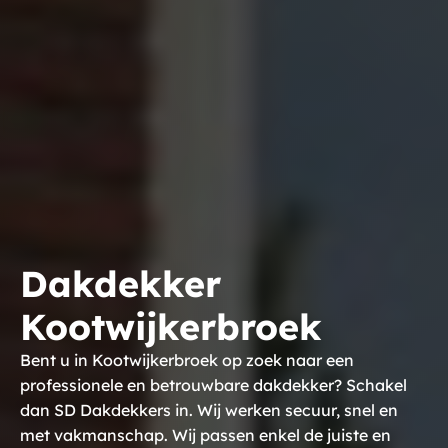
Dakdekker
Kootwijkerbroek
Bent u in Kootwijkerbroek op zoek naar een
professionele en betrouwbare dakdekker? Schakel
dan SD Dakdekkers in. Wij werken secuur, snel en
met vakmanschap. Wij passen enkel de juiste en