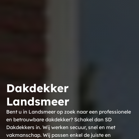
Dakdekker
Landsmeer
Bent u in Landsmeer op zoek naar een professionele
en betrouwbare dakdekker? Schakel dan SD
Dakdekkers in. Wij werken secuur, snel en met
vakmanschap. Wij passen enkel de juiste en