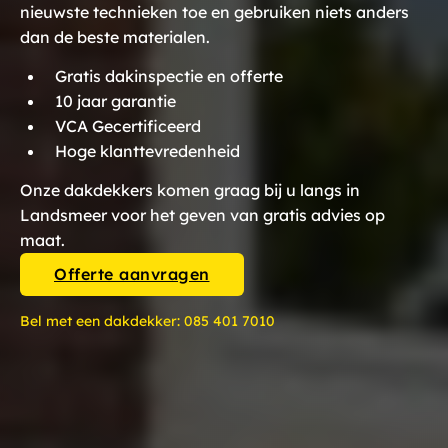
nieuwste technieken toe en gebruiken niets anders
dan de beste materialen.
Gratis dakinspectie en offerte
10 jaar garantie
VCA Gecertificeerd
Hoge klanttevredenheid
Onze dakdekkers komen graag bij u langs in
Landsmeer voor het geven van gratis advies op
maat.
Offerte aanvragen
Bel met een dakdekker:
085 401 7010