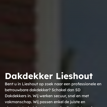
Dakdekker Lieshout
Bent u in Lieshout op zoek naar een professionele en
betrouwbare dakdekker? Schakel dan SD
Dakdekkers in. Wij werken secuur, snel en met
vakmanschap. Wij passen enkel de juiste en