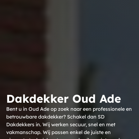
Dakdekker Oud Ade
Bent u in Oud Ade op zoek naar een professionele en
betrouwbare dakdekker? Schakel dan SD
Dakdekkers in. Wij werken secuur, snel en met
vakmanschap. Wij passen enkel de juiste en