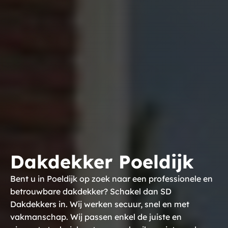
Dakdekker Poeldijk
Bent u in Poeldijk op zoek naar een professionele en
betrouwbare dakdekker? Schakel dan SD
Dakdekkers in. Wij werken secuur, snel en met
vakmanschap. Wij passen enkel de juiste en