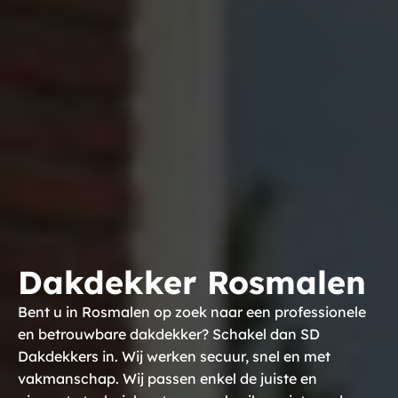
Dakdekker Rosmalen
Bent u in Rosmalen op zoek naar een professionele
en betrouwbare dakdekker? Schakel dan SD
Dakdekkers in. Wij werken secuur, snel en met
vakmanschap. Wij passen enkel de juiste en