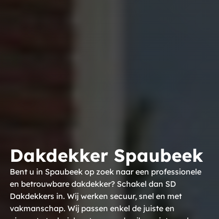
Dakdekker Spaubeek
Bent u in Spaubeek op zoek naar een professionele
en betrouwbare dakdekker? Schakel dan SD
Dakdekkers in. Wij werken secuur, snel en met
vakmanschap. Wij passen enkel de juiste en