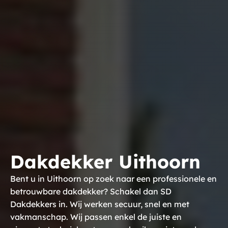
Dakdekker Uithoorn
Bent u in Uithoorn op zoek naar een professionele en
betrouwbare dakdekker? Schakel dan SD
Dakdekkers in. Wij werken secuur, snel en met
vakmanschap. Wij passen enkel de juiste en