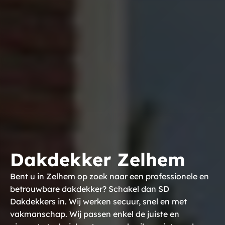
Dakdekker Zelhem
Bent u in Zelhem op zoek naar een professionele en
betrouwbare dakdekker? Schakel dan SD
Dakdekkers in. Wij werken secuur, snel en met
vakmanschap. Wij passen enkel de juiste en