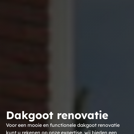
Dakgoot renovatie
Voor een mooie en functionele dakgoot renovatie
kunt u rekenen op onze expertise, wij bieden een