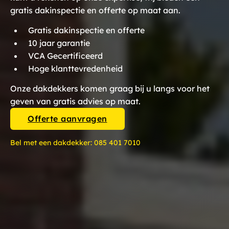
gratis dakinspectie en offerte op maat aan.
Gratis dakinspectie en offerte
10 jaar garantie
VCA Gecertificeerd
Hoge klanttevredenheid
Onze dakdekkers komen graag bij u langs voor het
geven van gratis advies op maat.
Offerte aanvragen
Bel met een dakdekker:
085 401 7010