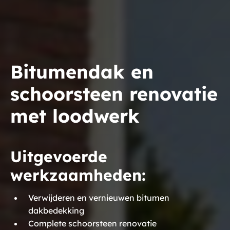
Bitumendak en
schoorsteen renovatie
met loodwerk
Uitgevoerde
werkzaamheden:
Verwijderen en vernieuwen bitumen
dakbedekking
Complete schoorsteen renovatie