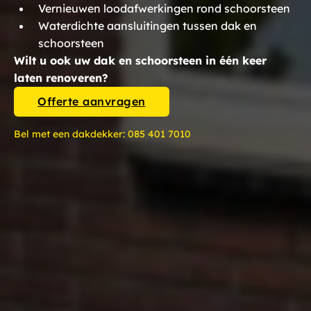
Vernieuwen loodafwerkingen rond schoorsteen
Waterdichte aansluitingen tussen dak en
schoorsteen
Wilt u ook uw dak en schoorsteen in één keer
laten renoveren?
Offerte aanvragen
Bel met een dakdekker:
085 401 7010