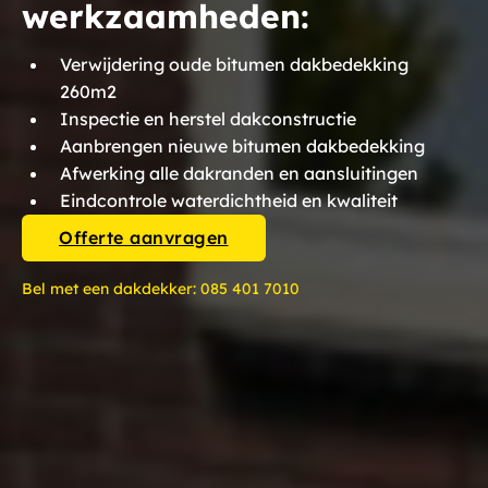
werkzaamheden:
Verwijdering oude bitumen dakbedekking
260m2
Inspectie en herstel dakconstructie
Aanbrengen nieuwe bitumen dakbedekking
Afwerking alle dakranden en aansluitingen
Eindcontrole waterdichtheid en kwaliteit
Offerte aanvragen
Bel met een dakdekker:
085 401 7010