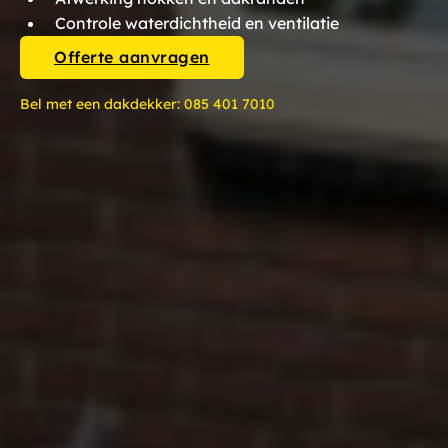
Controle waterdichtheid en ventilatie
Offerte aanvragen
Bel met een dakdekker:
085 401 7010