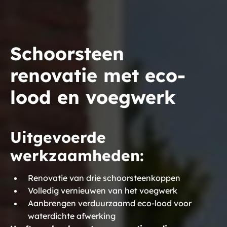
Schoorsteen
renovatie met eco-
lood en voegwerk
Uitgevoerde
werkzaamheden:
Renovatie van drie schoorsteenkoppen
Volledig vernieuwen van het voegwerk
Aanbrengen verduurzaamd eco-lood voor
waterdichte afwerking