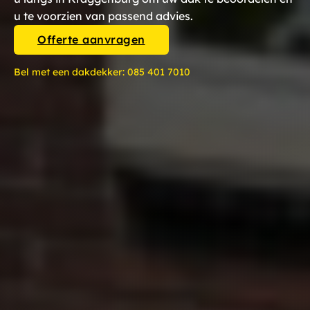
u te voorzien van passend advies.
Offerte aanvragen
Bel met een dakdekker:
085 401 7010