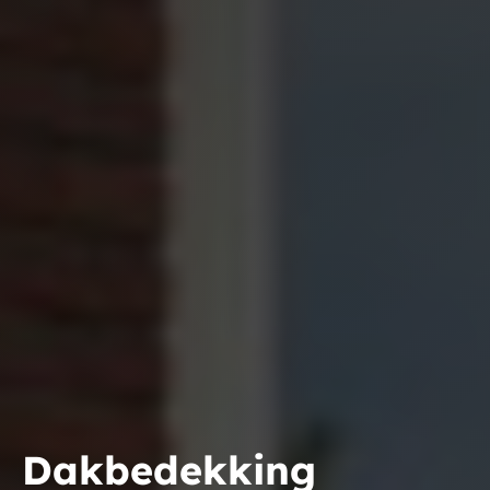
Dakbedekking