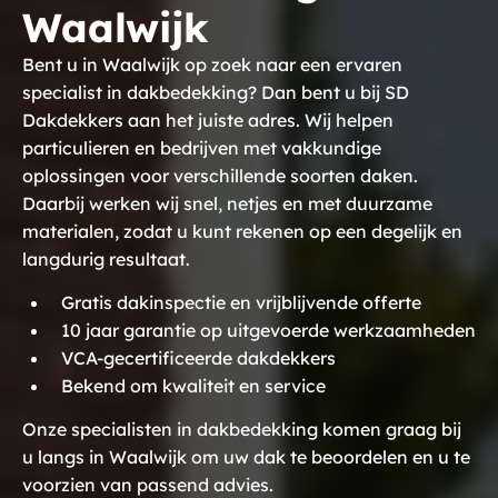
Waalwijk
Bent u in Waalwijk op zoek naar een ervaren
specialist in dakbedekking? Dan bent u bij SD
Dakdekkers aan het juiste adres. Wij helpen
particulieren en bedrijven met vakkundige
oplossingen voor verschillende soorten daken.
Daarbij werken wij snel, netjes en met duurzame
materialen, zodat u kunt rekenen op een degelijk en
langdurig resultaat.
Gratis dakinspectie en vrijblijvende offerte
10 jaar garantie op uitgevoerde werkzaamheden
VCA-gecertificeerde dakdekkers
Bekend om kwaliteit en service
Onze specialisten in dakbedekking komen graag bij
u langs in Waalwijk om uw dak te beoordelen en u te
voorzien van passend advies.