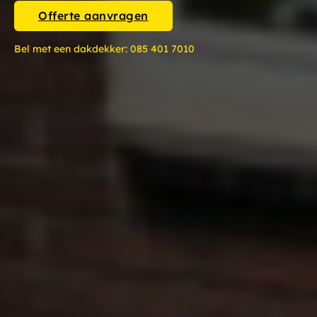
Offerte aanvragen
Bel met een dakdekker:
085 401 7010