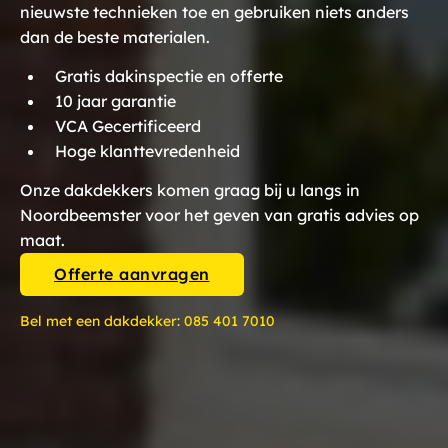
nieuwste technieken toe en gebruiken niets anders
dan de beste materialen.
Gratis dakinspectie en offerte
10 jaar garantie
VCA Gecertificeerd
Hoge klanttevredenheid
Onze dakdekkers komen graag bij u langs in
Noordbeemster voor het geven van gratis advies op
maat.
Offerte aanvragen
Bel met een dakdekker:
085 401 7010