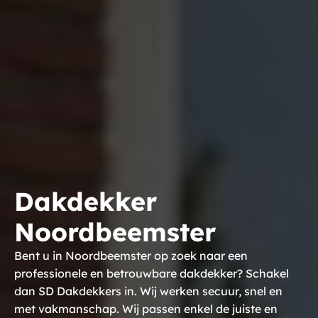
Dakdekker
Noordbeemster
Bent u in Noordbeemster op zoek naar een
professionele en betrouwbare dakdekker? Schakel
dan SD Dakdekkers in. Wij werken secuur, snel en
met vakmanschap. Wij passen enkel de juiste en