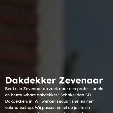
Dakdekker Zevenaar
Bent u in Zevenaar op zoek naar een professionele
en betrouwbare dakdekker? Schakel dan SD
Dakdekkers in. Wij werken secuur, snel en met
vakmanschap. Wij passen enkel de juiste en