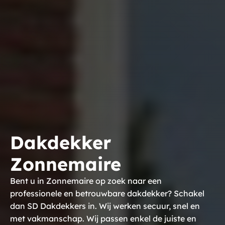
Dakdekker
Zonnemaire
Bent u in Zonnemaire op zoek naar een
professionele en betrouwbare dakdekker? Schakel
dan SD Dakdekkers in. Wij werken secuur, snel en
met vakmanschap. Wij passen enkel de juiste en