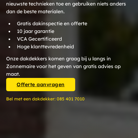
nieuwste technieken toe en gebruiken niets anders
dan de beste materialen.
Gratis dakinspectie en offerte
10 jaar garantie
VCA Gecertificeerd
Hoge klanttevredenheid
Onze dakdekkers komen graag bij u langs in
Zonnemaire voor het geven van gratis advies op
maat.
Offerte aanvragen
Bel met een dakdekker:
085 401 7010